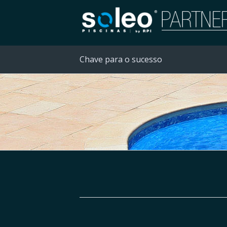
Chave para o sucesso